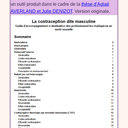
un outil produit dans le cadre de la
thèse d'Aglaé
AVERLAND et Julie DENIZOT
. Version originale.