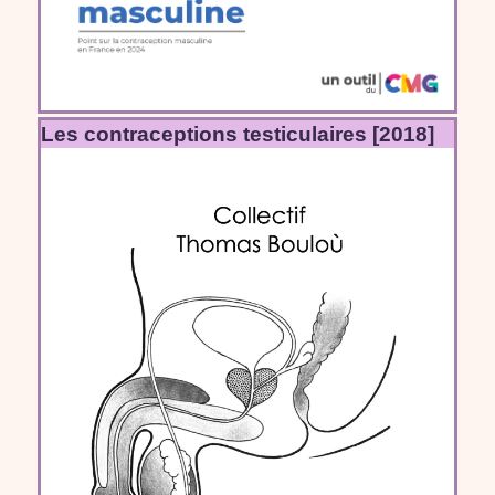
Les contraceptions testiculaires [2018]