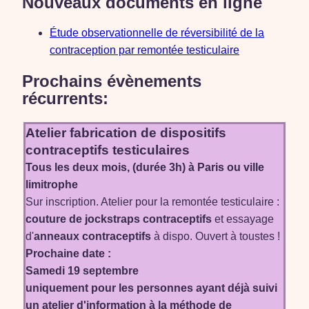
Nouveaux documents en ligne
Étude observationnelle de réversibilité de la
contraception par remontée testiculaire
Prochains évènements
récurrents:
Atelier fabrication de dispositifs
contraceptifs testiculaires
Tous les deux mois, (durée 3h) à Paris ou ville
limitrophe
Sur inscription. Atelier pour la remontée testiculaire :
couture de jockstraps contraceptifs
et essayage
d'
anneaux contraceptifs
à dispo. Ouvert à toustes !
Prochaine date :
Samedi 19 septembre
uniquement pour les personnes ayant déjà suivi
un atelier d'information à la méthode de