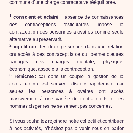
commune d’une charge contraceptive rééquilibrée.
1
conscient et éclairé
: l’absence de connaissances
des contraceptions testiculaires impose la
contraception des personnes à ovaires comme seule
alternative au préservatif.
2
équilibrée
: les deux personnes dans une relation
ont accès à des contraceptifs ce qui permet d'autres
partages des charges mentale, physique,
économique, associé à la contraception.
3
réfléchie
: car dans un couple la gestion de la
contraception est souvent discuté rapidement car
seules les personnes à ovaires ont accès
massivement à une variété de contraceptifs, et les
hommes cisgenres ne se sentent pas concernés.
Si vous souhaitez rejoindre notre collectif et contribuer
à nos activités, n’hésitez pas à venir nous en parler