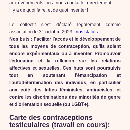
aux évènements, ou à nous contacter directement.
Il y a de quoi faire, et de quoi inventer !
Le collectif s'est déclaré légalement comme
association le 31 octobre 2023 :
nos statuts
.
Nos buts :
Faciliter l’accès et le développement de
tous les moyens de contraception, qu’ils soient
encore expérimentaux ou à inventer.
Promouvoir
l’éducation et la réflexion sur les relations
affectives et sexuelles.
Ces buts sont poursuivis
tout en soutenant l’émancipation et
l’autodétermination des individus, en particulier
aux côté des luttes féministes, antiracistes, et
contre les discriminations des minorités de genre
et d’orientation sexuelle (ou LGBT+).
Carte des contraceptions
testiculaires (travail en cours):