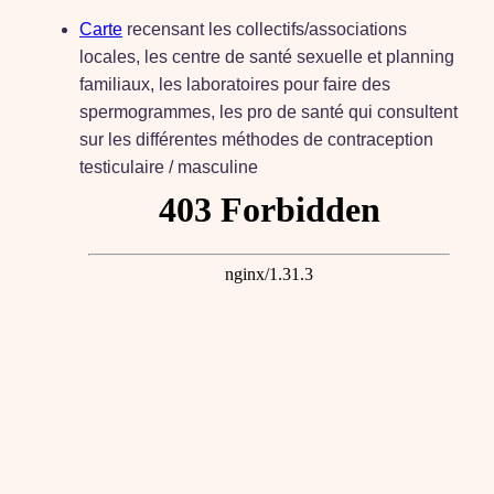
Carte
recensant les collectifs/associations
locales, les centre de santé sexuelle et planning
familiaux, les laboratoires pour faire des
spermogrammes, les pro de santé qui consultent
sur les différentes méthodes de contraception
testiculaire / masculine