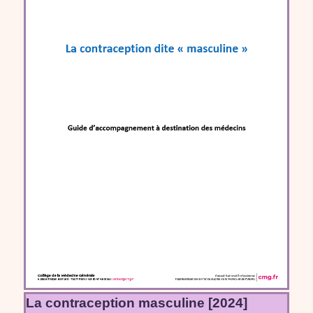
La contraception masculine [2024]