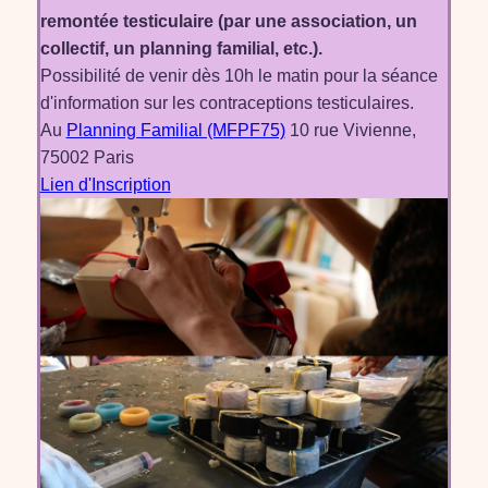
remontée testiculaire (par une association, un
collectif, un planning familial, etc.).
Possibilité de venir dès 10h le matin pour la séance
d'information sur les contraceptions testiculaires.
Au
Planning Familial (MFPF75)
10 rue Vivienne,
75002 Paris
Lien d'Inscription