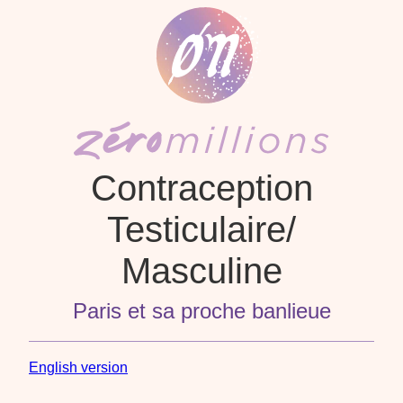
Contraception
Testiculaire/
Masculine
Paris et sa proche banlieue
English version