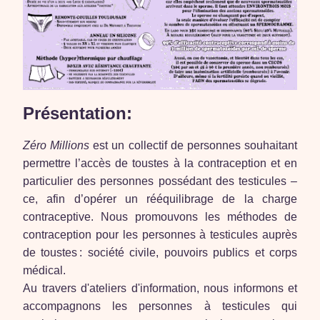
Présentation:
Zéro Millions
est un collectif de personnes souhaitant
permettre l’accès de toustes à la contraception et en
particulier des personnes possédant des testicules –
ce, afin d’opérer un rééquilibrage de la charge
contraceptive. Nous promouvons les méthodes de
contraception pour les personnes à testicules auprès
de toustes : société civile, pouvoirs publics et corps
médical.
Au travers d'ateliers d'information, nous informons et
accompagnons les personnes à testicules qui